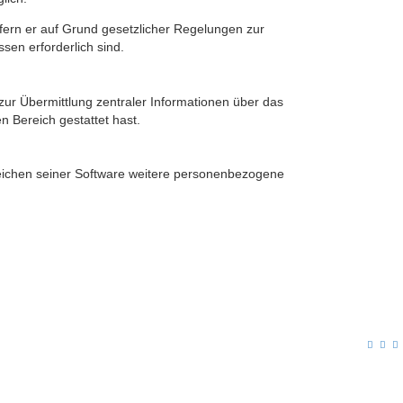
ofern er auf Grund gesetzlicher Regelungen zur
sen erforderlich sind.
zur Übermittlung zentraler Informationen über das
n Bereich gestattet hast.
ereichen seiner Software weitere personenbezogene