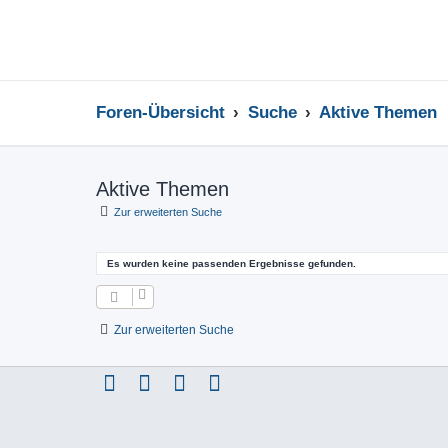
Foren-Übersicht
Suche
Aktive Themen
Aktive Themen
Zur erweiterten Suche
Es wurden keine passenden Ergebnisse gefunden.
Zur erweiterten Suche