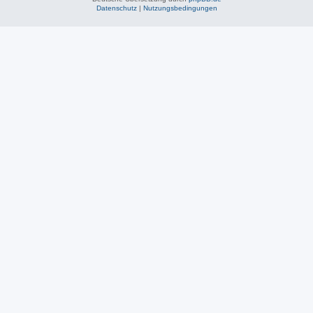
Datenschutz
|
Nutzungsbedingungen