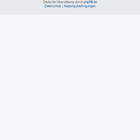
Deutsche Übersetzung durch
phpBB.de
Datenschutz
|
Nutzungsbedingungen