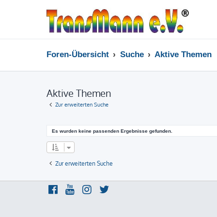
Foren-Übersicht
Suche
Aktive Themen
Aktive Themen
Zur erweiterten Suche
Es wurden keine passenden Ergebnisse gefunden.
Zur erweiterten Suche