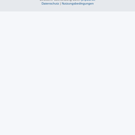
Datenschutz
|
Nutzungsbedingungen