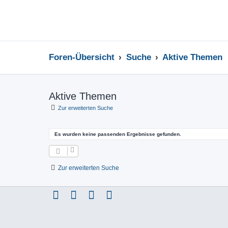
Foren-Übersicht
Suche
Aktive Themen
Aktive Themen
Zur erweiterten Suche
Es wurden keine passenden Ergebnisse gefunden.
Zur erweiterten Suche