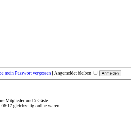
be mein Passwort vergessen
|
Angemeldet bleiben
are Mitglieder und 5 Gäste
06:17 gleichzeitig online waren.