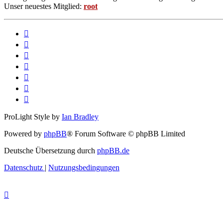
Unser neuestes Mitglied:
root
ProLight Style by
Ian Bradley
Powered by
phpBB
® Forum Software © phpBB Limited
Deutsche Übersetzung durch
phpBB.de
Datenschutz
|
Nutzungsbedingungen