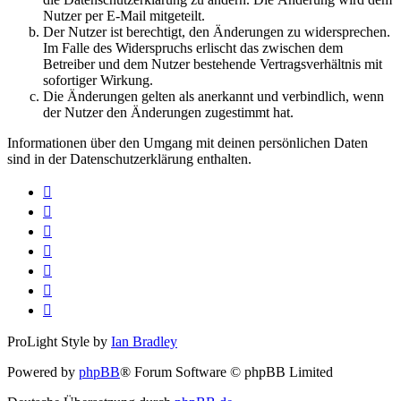
Nutzer per E-Mail mitgeteilt.
Der Nutzer ist berechtigt, den Änderungen zu widersprechen.
Im Falle des Widerspruchs erlischt das zwischen dem
Betreiber und dem Nutzer bestehende Vertragsverhältnis mit
sofortiger Wirkung.
Die Änderungen gelten als anerkannt und verbindlich, wenn
der Nutzer den Änderungen zugestimmt hat.
Informationen über den Umgang mit deinen persönlichen Daten
sind in der Datenschutzerklärung enthalten.
ProLight Style by
Ian Bradley
Powered by
phpBB
® Forum Software © phpBB Limited