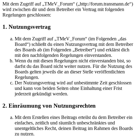
Mit dem Zugriff auf „TMeV_Forum“ („http://forum.transmann.de“)
wird zwischen dir und dem Betreiber ein Vertrag mit folgenden
Regelungen geschlossen:
1. Nutzungsvertrag
Mit dem Zugriff auf „TMeV_Forum“ (im Folgenden „das
Board“) schließt du einen Nutzungsvertrag mit dem Betreiber
des Boards ab (im Folgenden „Betreiber“) und erklärst dich
mit den nachfolgenden Regelungen einverstanden.
Wenn du mit diesen Regelungen nicht einverstanden bist, so
darfst du das Board nicht weiter nutzen. Für die Nutzung des
Boards gelten jeweils die an dieser Stelle veröffentlichten
Regelungen.
Der Nutzungsvertrag wird auf unbestimmte Zeit geschlossen
und kann von beiden Seiten ohne Einhaltung einer Frist
jederzeit gekündigt werden.
2. Einräumung von Nutzungsrechten
Mit dem Erstellen eines Beitrags erteilst du dem Betreiber ein
einfaches, zeitlich und räumlich unbeschränktes und
unentgeltliches Recht, deinen Beitrag im Rahmen des Boards
zu nutzen.