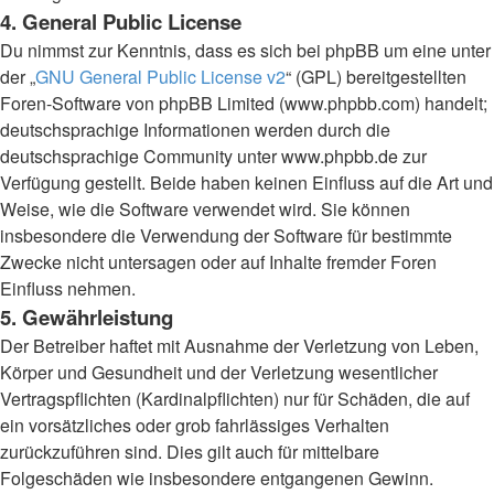
4. General Public License
Du nimmst zur Kenntnis, dass es sich bei phpBB um eine unter
der „
GNU General Public License v2
“ (GPL) bereitgestellten
Foren-Software von phpBB Limited (www.phpbb.com) handelt;
deutschsprachige Informationen werden durch die
deutschsprachige Community unter www.phpbb.de zur
Verfügung gestellt. Beide haben keinen Einfluss auf die Art und
Weise, wie die Software verwendet wird. Sie können
insbesondere die Verwendung der Software für bestimmte
Zwecke nicht untersagen oder auf Inhalte fremder Foren
Einfluss nehmen.
5. Gewährleistung
Der Betreiber haftet mit Ausnahme der Verletzung von Leben,
Körper und Gesundheit und der Verletzung wesentlicher
Vertragspflichten (Kardinalpflichten) nur für Schäden, die auf
ein vorsätzliches oder grob fahrlässiges Verhalten
zurückzuführen sind. Dies gilt auch für mittelbare
Folgeschäden wie insbesondere entgangenen Gewinn.