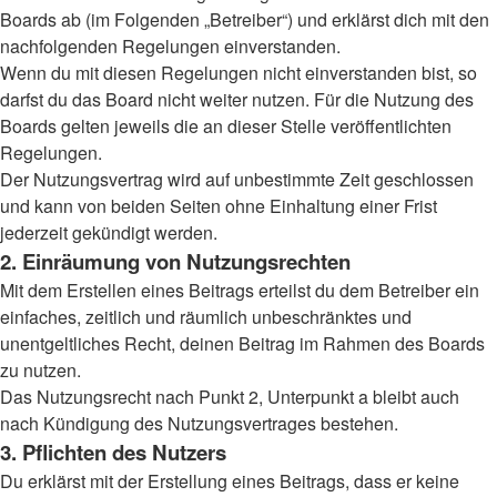
Boards ab (im Folgenden „Betreiber“) und erklärst dich mit den
nachfolgenden Regelungen einverstanden.
Wenn du mit diesen Regelungen nicht einverstanden bist, so
darfst du das Board nicht weiter nutzen. Für die Nutzung des
Boards gelten jeweils die an dieser Stelle veröffentlichten
Regelungen.
Der Nutzungsvertrag wird auf unbestimmte Zeit geschlossen
und kann von beiden Seiten ohne Einhaltung einer Frist
jederzeit gekündigt werden.
2. Einräumung von Nutzungsrechten
Mit dem Erstellen eines Beitrags erteilst du dem Betreiber ein
einfaches, zeitlich und räumlich unbeschränktes und
unentgeltliches Recht, deinen Beitrag im Rahmen des Boards
zu nutzen.
Das Nutzungsrecht nach Punkt 2, Unterpunkt a bleibt auch
nach Kündigung des Nutzungsvertrages bestehen.
3. Pflichten des Nutzers
Du erklärst mit der Erstellung eines Beitrags, dass er keine