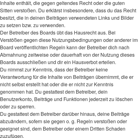
Inhalte enthält, die gegen geltendes Recht oder die guten
Sitten verstoßen. Du erklärst insbesondere, dass du das Recht
besitzt, die in deinen Beiträgen verwendeten Links und Bilder
zu setzen bzw. zu verwenden.
Der Betreiber des Boards übt das Hausrecht aus. Bei
Verstößen gegen diese Nutzungsbedingungen oder anderer im
Board veröffentlichten Regeln kann der Betreiber dich nach
Abmahnung zeitweise oder dauerhaft von der Nutzung dieses
Boards ausschließen und dir ein Hausverbot erteilen.
Du nimmst zur Kenntnis, dass der Betreiber keine
Verantwortung für die Inhalte von Beiträgen übernimmt, die er
nicht selbst erstellt hat oder die er nicht zur Kenntnis
genommen hat. Du gestattest dem Betreiber, dein
Benutzerkonto, Beiträge und Funktionen jederzeit zu löschen
oder zu sperren.
Du gestattest dem Betreiber darüber hinaus, deine Beiträge
abzuändern, sofern sie gegen o. g. Regeln verstoßen oder
geeignet sind, dem Betreiber oder einem Dritten Schaden
zuzufügen.