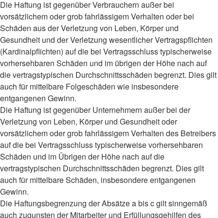
Die Haftung ist gegenüber Verbrauchern außer bei
vorsätzlichem oder grob fahrlässigem Verhalten oder bei
Schäden aus der Verletzung von Leben, Körper und
Gesundheit und der Verletzung wesentlicher Vertragspflichten
(Kardinalpflichten) auf die bei Vertragsschluss typischerweise
vorhersehbaren Schäden und im übrigen der Höhe nach auf
die vertragstypischen Durchschnittsschäden begrenzt. Dies gilt
auch für mittelbare Folgeschäden wie insbesondere
entgangenen Gewinn.
Die Haftung ist gegenüber Unternehmern außer bei der
Verletzung von Leben, Körper und Gesundheit oder
vorsätzlichem oder grob fahrlässigem Verhalten des Betreibers
auf die bei Vertragsschluss typischerweise vorhersehbaren
Schäden und im Übrigen der Höhe nach auf die
vertragstypischen Durchschnittsschäden begrenzt. Dies gilt
auch für mittelbare Schäden, insbesondere entgangenen
Gewinn.
Die Haftungsbegrenzung der Absätze a bis c gilt sinngemäß
auch zugunsten der Mitarbeiter und Erfüllungsgehilfen des