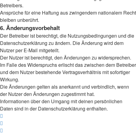
Betreibers.
Ansprüche für eine Haftung aus zwingendem nationalem Recht
bleiben unberührt.
6. Änderungsvorbehalt
Der Betreiber ist berechtigt, die Nutzungsbedingungen und die
Datenschutzerklärung zu ändern. Die Änderung wird dem
Nutzer per E-Mail mitgeteilt.
Der Nutzer ist berechtigt, den Änderungen zu widersprechen.
Im Falle des Widerspruchs erlischt das zwischen dem Betreiber
und dem Nutzer bestehende Vertragsverhältnis mit sofortiger
Wirkung.
Die Änderungen gelten als anerkannt und verbindlich, wenn
der Nutzer den Änderungen zugestimmt hat.
Informationen über den Umgang mit deinen persönlichen
Daten sind in der Datenschutzerklärung enthalten.