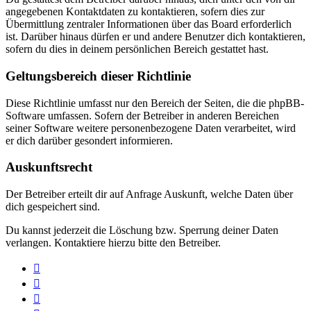
angegebenen Kontaktdaten zu kontaktieren, sofern dies zur
Übermittlung zentraler Informationen über das Board erforderlich
ist. Darüber hinaus dürfen er und andere Benutzer dich kontaktieren,
sofern du dies in deinem persönlichen Bereich gestattet hast.
Geltungsbereich dieser Richtlinie
Diese Richtlinie umfasst nur den Bereich der Seiten, die die phpBB-
Software umfassen. Sofern der Betreiber in anderen Bereichen
seiner Software weitere personenbezogene Daten verarbeitet, wird
er dich darüber gesondert informieren.
Auskunftsrecht
Der Betreiber erteilt dir auf Anfrage Auskunft, welche Daten über
dich gespeichert sind.
Du kannst jederzeit die Löschung bzw. Sperrung deiner Daten
verlangen. Kontaktiere hierzu bitte den Betreiber.