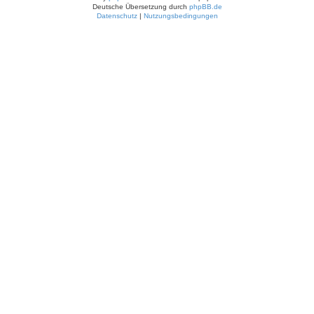
Deutsche Übersetzung durch
phpBB.de
Datenschutz
|
Nutzungsbedingungen