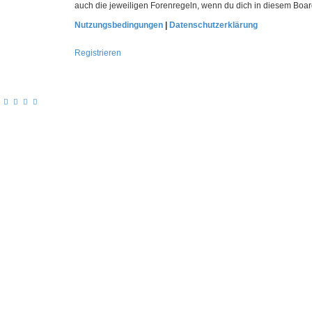
auch die jeweiligen Forenregeln, wenn du dich in diesem Boa
Nutzungsbedingungen
|
Datenschutzerklärung
Registrieren