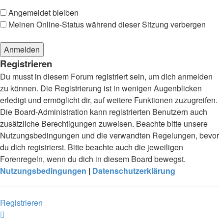
Angemeldet bleiben
Meinen Online-Status während dieser Sitzung verbergen
Registrieren
Du musst in diesem Forum registriert sein, um dich anmelden
zu können. Die Registrierung ist in wenigen Augenblicken
erledigt und ermöglicht dir, auf weitere Funktionen zuzugreifen.
Die Board-Administration kann registrierten Benutzern auch
zusätzliche Berechtigungen zuweisen. Beachte bitte unsere
Nutzungsbedingungen und die verwandten Regelungen, bevor
du dich registrierst. Bitte beachte auch die jeweiligen
Forenregeln, wenn du dich in diesem Board bewegst.
Nutzungsbedingungen
|
Datenschutzerklärung
Registrieren