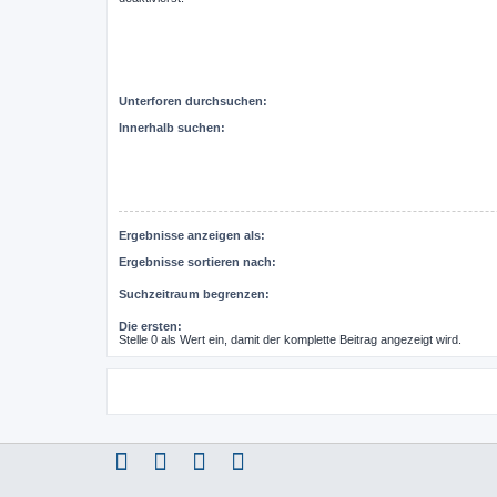
Unterforen durchsuchen:
Innerhalb suchen:
Ergebnisse anzeigen als:
Ergebnisse sortieren nach:
Suchzeitraum begrenzen:
Die ersten:
Stelle 0 als Wert ein, damit der komplette Beitrag angezeigt wird.