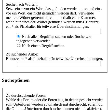
Suche nach Wörtern:
Setze ein
+
vor ein Wort, das gefunden werden muss und ein
-
vor ein Wort, das nicht gefunden werden darf. Verwende
mehrere Wörter getrennt durch
|
innerhalb einer Klammer,
wenn nur eines der Wörter gefunden werden muss. Benutze
ein * als Platzhalter für teilweise Übereinstimmungen.
Nach allen Begriffen suchen oder Suche wie
angegeben verwenden
Nach einem Begriff suchen
Zu suchender Autor:
Benutze ein * als Platzhalter für teilweise Übereinstimmungen.
Suchoptionen
Zu durchsuchende Foren:
Wähle das Forum oder die Foren aus, in denen gesucht werden
soll. Unterforen werden automatisch mit durchsucht, sofern du
die Option „Unterforen durchsuchen“ unten nicht deaktivierst.