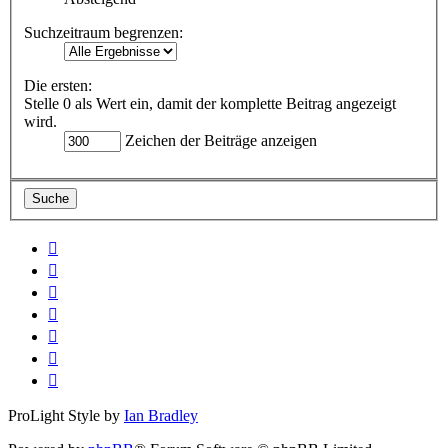
Suchzeitraum begrenzen:
Die ersten:
Stelle 0 als Wert ein, damit der komplette Beitrag angezeigt
wird.
Zeichen der Beiträge anzeigen
ProLight Style by
Ian Bradley