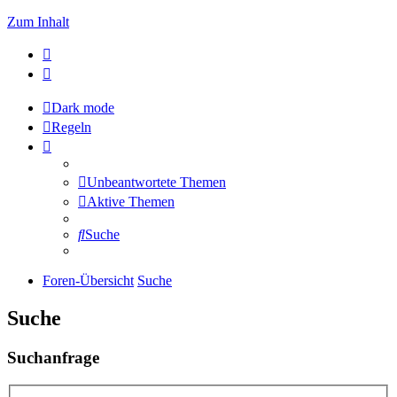
Zum Inhalt
Dark mode
Regeln
Unbeantwortete Themen
Aktive Themen
Suche
Foren-Übersicht
Suche
Suche
Suchanfrage