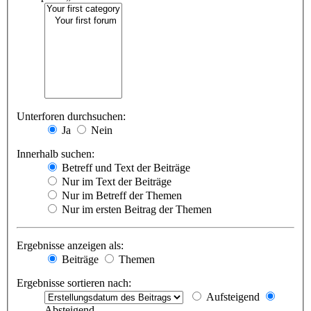
Unterforen durchsuchen:
Ja
Nein
Innerhalb suchen:
Betreff und Text der Beiträge
Nur im Text der Beiträge
Nur im Betreff der Themen
Nur im ersten Beitrag der Themen
Ergebnisse anzeigen als:
Beiträge
Themen
Ergebnisse sortieren nach:
Aufsteigend
Absteigend