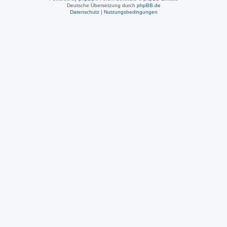
Deutsche Übersetzung durch
phpBB.de
Datenschutz
|
Nutzungsbedingungen