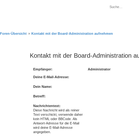
Foren-Übersicht
Kontakt mit der Board-Administration aufnehmen
Kontakt mit der Board-Administration 
Empfänger:
Administrator
Deine E-Mail-Adresse:
Dein Name:
Betreff:
Nachrichtentext:
Diese Nachricht wird als reiner
Text verschickt, verwende daher
kein HTML oder BBCode. Als
Antwort-Adresse für die E-Mail
wird deine E-Mail-Adresse
angegeben.