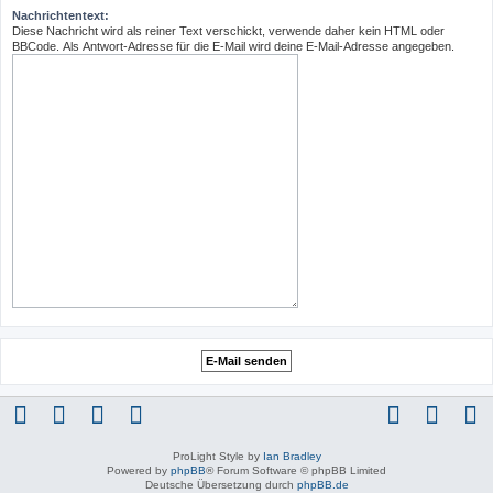
Nachrichtentext:
Diese Nachricht wird als reiner Text verschickt, verwende daher kein HTML oder
BBCode. Als Antwort-Adresse für die E-Mail wird deine E-Mail-Adresse angegeben.
ProLight Style by
Ian Bradley
Powered by
phpBB
® Forum Software © phpBB Limited
Deutsche Übersetzung durch
phpBB.de