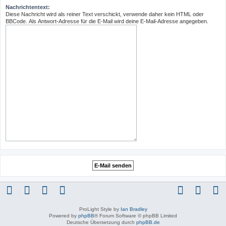
Nachrichtentext:
Diese Nachricht wird als reiner Text verschickt, verwende daher kein HTML oder
BBCode. Als Antwort-Adresse für die E-Mail wird deine E-Mail-Adresse angegeben.
ProLight Style by
Ian Bradley
Powered by
phpBB
® Forum Software © phpBB Limited
Deutsche Übersetzung durch
phpBB.de