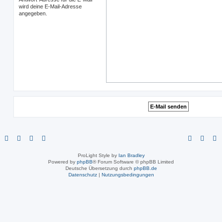
wird deine E-Mail-Adresse
angegeben.
ProLight Style by
Ian Bradley
Powered by
phpBB
® Forum Software © phpBB Limited
Deutsche Übersetzung durch
phpBB.de
Datenschutz
|
Nutzungsbedingungen