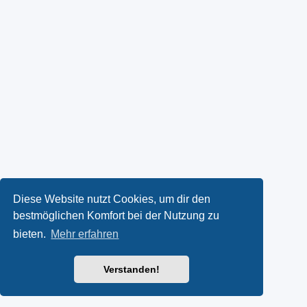
Diese Website nutzt Cookies, um dir den
bestmöglichen Komfort bei der Nutzung zu
bieten.
Mehr erfahren
Verstanden!