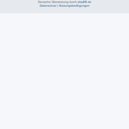
Deutsche Übersetzung durch
phpBB.de
Datenschutz
|
Nutzungsbedingungen