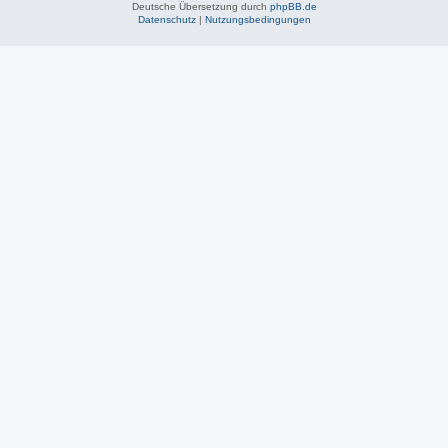
Deutsche Übersetzung durch
phpBB.de
Datenschutz
|
Nutzungsbedingungen