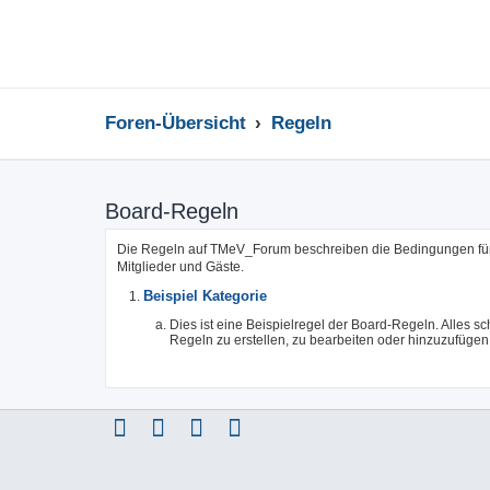
Foren-Übersicht
Regeln
Board-Regeln
Die Regeln auf TMeV_Forum beschreiben die Bedingungen für 
Mitglieder und Gäste.
Beispiel Kategorie
Dies ist eine Beispielregel der Board-Regeln. Alles s
Regeln zu erstellen, zu bearbeiten oder hinzuzufügen