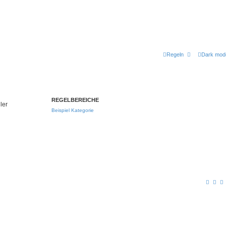
Regeln
Dark mod
REGELBEREICHE
ler
Beispiel Kategorie