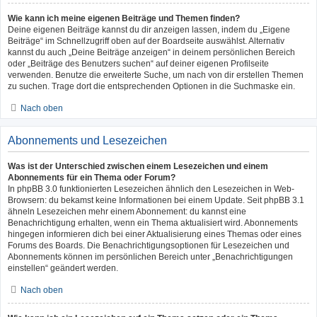
Wie kann ich meine eigenen Beiträge und Themen finden?
Deine eigenen Beiträge kannst du dir anzeigen lassen, indem du „Eigene
Beiträge“ im Schnellzugriff oben auf der Boardseite auswählst. Alternativ
kannst du auch „Deine Beiträge anzeigen“ in deinem persönlichen Bereich
oder „Beiträge des Benutzers suchen“ auf deiner eigenen Profilseite
verwenden. Benutze die erweiterte Suche, um nach von dir erstellen Themen
zu suchen. Trage dort die entsprechenden Optionen in die Suchmaske ein.
Nach oben
Abonnements und Lesezeichen
Was ist der Unterschied zwischen einem Lesezeichen und einem
Abonnements für ein Thema oder Forum?
In phpBB 3.0 funktionierten Lesezeichen ähnlich den Lesezeichen in Web-
Browsern: du bekamst keine Informationen bei einem Update. Seit phpBB 3.1
ähneln Lesezeichen mehr einem Abonnement: du kannst eine
Benachrichtigung erhalten, wenn ein Thema aktualisiert wird. Abonnements
hingegen informieren dich bei einer Aktualisierung eines Themas oder eines
Forums des Boards. Die Benachrichtigungsoptionen für Lesezeichen und
Abonnements können im persönlichen Bereich unter „Benachrichtigungen
einstellen“ geändert werden.
Nach oben