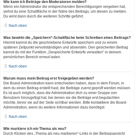
Wie kann ich Beiträge den Moderatoren melden?
Wenn ein Administrator die entsprechenden Berechtigungen vergeben hat,
siehst du eine Schaltfläche in der Nähe des Beitrags, um diesen zu melden.
Du wirst dann durch die weiteren Schritte geführt.
Nach oben
Was bewirkt die „Speichern“-Schaltfläche beim Schreiben eines Beitrags?
Hiermit kannst du die geschriebene Entwürfe speichern und zu einem
späteren Zeitpunkt vervollständigen und absenden. Den gesicherten Beitrag
kannst du mit der Funktion „Gespeicherte Entwürfe verwalten“ in deinem
persönlichen Bereich erneut laden.
Nach oben
Warum muss mein Beitrag erst freigegeben werden?
Die Board-Administration kann entschieden haben, dass in dem Forum, in
dem du einen Beitrag erstellt hast, die Beiträge zuerst geprüft werden müssen.
Es ist auch möglich, dass die Administration dich zu einer Gruppe von
Benutzern hinzugefügt hat, bei denen sie die Beiträge erst begutachten
möchte, bevor sie auf der Seite sichtbar werden. Bitte kontaktiere die Board-
Administration, wenn du weitere Informationen dazu benötigst.
Nach oben
Wie markiere ich ein Thema als neu?
Durch Klicken des „Thema als neu markieren“-Links in der Beitragsansicht