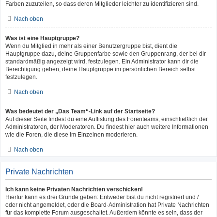
Farben zuzuteilen, so dass deren Mitglieder leichter zu identifizieren sind.
Nach oben
Was ist eine Hauptgruppe?
Wenn du Mitglied in mehr als einer Benutzergruppe bist, dient die
Hauptgruppe dazu, deine Gruppenfarbe sowie den Gruppenrang, der bei dir
standardmäßig angezeigt wird, festzulegen. Ein Administrator kann dir die
Berechtigung geben, deine Hauptgruppe im persönlichen Bereich selbst
festzulegen.
Nach oben
Was bedeutet der „Das Team“-Link auf der Startseite?
Auf dieser Seite findest du eine Auflistung des Forenteams, einschließlich der
Administratoren, der Moderatoren. Du findest hier auch weitere Informationen
wie die Foren, die diese im Einzelnen moderieren.
Nach oben
Private Nachrichten
Ich kann keine Privaten Nachrichten verschicken!
Hierfür kann es drei Gründe geben: Entweder bist du nicht registriert und /
oder nicht angemeldet, oder die Board-Administration hat Private Nachrichten
für das komplette Forum ausgeschaltet. Außerdem könnte es sein, dass der