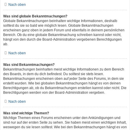
Nach oben
Was sind globale Bekanntmachungen?
Globale Bekanntmachungen beinhalten wichtige Informationen, deshalb
solltest du sie so bald wie möglich lesen. Globale Bekanntmachungen
erscheinen ganz oben in jedem Forum und ebenfalls in deinem persönlichen
Bereich. Ob du eine globale Bekanntmachung schreiben kannst oder nicht,
hängt von den durch die Board-Administration vergebenen Berechtigungen
ab.
Nach oben
Was sind Bekanntmachungen?
Bekanntmachungen beinhalten meist wichtige Informationen zu dem Bereich
des Boards, in dem du dich befindest. Du solltest sie stets lesen.
Bekanntmachungen erscheinen oben auf jeder Seite des Forums, in dem sie
erstellt wurden. Wie bei globalen Bekanntmachungen hängt es von deinen
Berechtigungen ab, ob du Bekanntmachungen erstellen kannst oder nicht. Die
Berechtigungen werden von der Board-Administration vergeben.
Nach oben
Was sind wichtige Themen?
Wichtige Themen eines Forums erscheinen unter den Ankündigungen und
sind nur auf der ersten Seite zu sehen. Sie haben meist einen wichtigen Inhalt,
weswegen du sie lesen solltest. Wie bei den Bekanntmachungen hängt es von