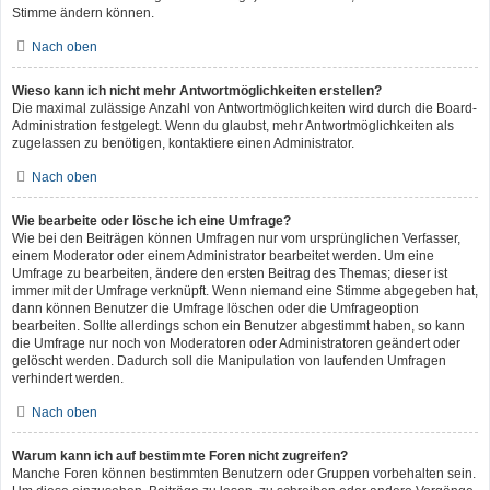
Stimme ändern können.
Nach oben
Wieso kann ich nicht mehr Antwortmöglichkeiten erstellen?
Die maximal zulässige Anzahl von Antwortmöglichkeiten wird durch die Board-
Administration festgelegt. Wenn du glaubst, mehr Antwortmöglichkeiten als
zugelassen zu benötigen, kontaktiere einen Administrator.
Nach oben
Wie bearbeite oder lösche ich eine Umfrage?
Wie bei den Beiträgen können Umfragen nur vom ursprünglichen Verfasser,
einem Moderator oder einem Administrator bearbeitet werden. Um eine
Umfrage zu bearbeiten, ändere den ersten Beitrag des Themas; dieser ist
immer mit der Umfrage verknüpft. Wenn niemand eine Stimme abgegeben hat,
dann können Benutzer die Umfrage löschen oder die Umfrageoption
bearbeiten. Sollte allerdings schon ein Benutzer abgestimmt haben, so kann
die Umfrage nur noch von Moderatoren oder Administratoren geändert oder
gelöscht werden. Dadurch soll die Manipulation von laufenden Umfragen
verhindert werden.
Nach oben
Warum kann ich auf bestimmte Foren nicht zugreifen?
Manche Foren können bestimmten Benutzern oder Gruppen vorbehalten sein.