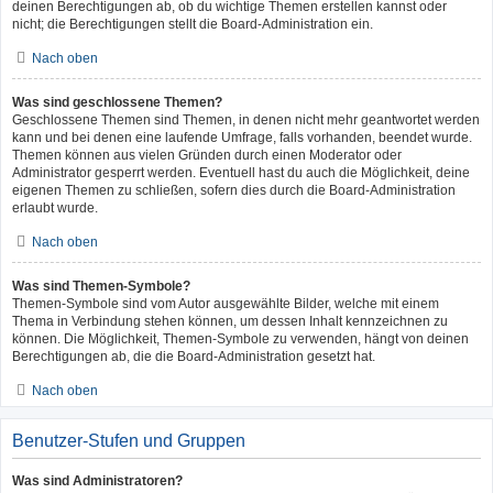
deinen Berechtigungen ab, ob du wichtige Themen erstellen kannst oder
nicht; die Berechtigungen stellt die Board-Administration ein.
Nach oben
Was sind geschlossene Themen?
Geschlossene Themen sind Themen, in denen nicht mehr geantwortet werden
kann und bei denen eine laufende Umfrage, falls vorhanden, beendet wurde.
Themen können aus vielen Gründen durch einen Moderator oder
Administrator gesperrt werden. Eventuell hast du auch die Möglichkeit, deine
eigenen Themen zu schließen, sofern dies durch die Board-Administration
erlaubt wurde.
Nach oben
Was sind Themen-Symbole?
Themen-Symbole sind vom Autor ausgewählte Bilder, welche mit einem
Thema in Verbindung stehen können, um dessen Inhalt kennzeichnen zu
können. Die Möglichkeit, Themen-Symbole zu verwenden, hängt von deinen
Berechtigungen ab, die die Board-Administration gesetzt hat.
Nach oben
Benutzer-Stufen und Gruppen
Was sind Administratoren?