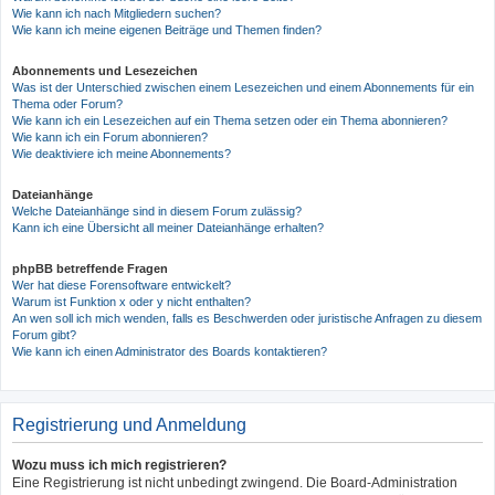
Wie kann ich nach Mitgliedern suchen?
Wie kann ich meine eigenen Beiträge und Themen finden?
Abonnements und Lesezeichen
Was ist der Unterschied zwischen einem Lesezeichen und einem Abonnements für ein
Thema oder Forum?
Wie kann ich ein Lesezeichen auf ein Thema setzen oder ein Thema abonnieren?
Wie kann ich ein Forum abonnieren?
Wie deaktiviere ich meine Abonnements?
Dateianhänge
Welche Dateianhänge sind in diesem Forum zulässig?
Kann ich eine Übersicht all meiner Dateianhänge erhalten?
phpBB betreffende Fragen
Wer hat diese Forensoftware entwickelt?
Warum ist Funktion x oder y nicht enthalten?
An wen soll ich mich wenden, falls es Beschwerden oder juristische Anfragen zu diesem
Forum gibt?
Wie kann ich einen Administrator des Boards kontaktieren?
Registrierung und Anmeldung
Wozu muss ich mich registrieren?
Eine Registrierung ist nicht unbedingt zwingend. Die Board-Administration